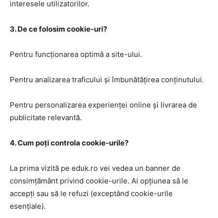
interesele utilizatorilor.
3. De ce folosim cookie-uri?
Pentru funcționarea optimă a site-ului.
Pentru analizarea traficului și îmbunătățirea conținutului.
Pentru personalizarea experienței online și livrarea de
publicitate relevantă.
4. Cum poți controla cookie-urile?
La prima vizită pe eduk.ro vei vedea un banner de
consimțământ privind cookie-urile. Ai opțiunea să le
accepți sau să le refuzi (exceptând cookie-urile
esențiale).