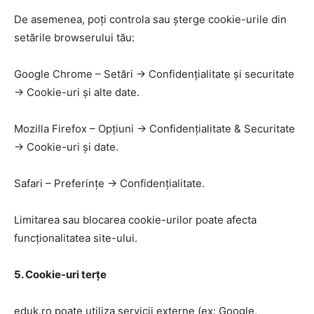
De asemenea, poți controla sau șterge cookie-urile din
setările browserului tău:
Google Chrome – Setări → Confidențialitate și securitate
→ Cookie-uri și alte date.
Mozilla Firefox – Opțiuni → Confidențialitate & Securitate
→ Cookie-uri și date.
Safari – Preferințe → Confidențialitate.
Limitarea sau blocarea cookie-urilor poate afecta
funcționalitatea site-ului.
5. Cookie-uri terțe
eduk.ro poate utiliza servicii externe (ex: Google,