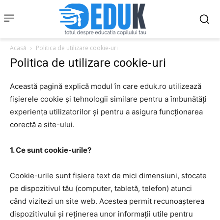
Acasă
Politica de utilizare cookie-uri
Politica de utilizare cookie-uri
Această pagină explică modul în care eduk.ro utilizează
fișierele cookie și tehnologii similare pentru a îmbunătăți
experiența utilizatorilor și pentru a asigura funcționarea
corectă a site-ului.
1. Ce sunt cookie-urile?
Cookie-urile sunt fișiere text de mici dimensiuni, stocate
pe dispozitivul tău (computer, tabletă, telefon) atunci
când vizitezi un site web. Acestea permit recunoașterea
dispozitivului și reținerea unor informații utile pentru