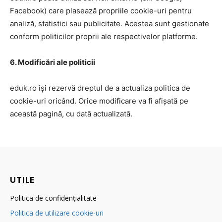
Facebook) care plasează propriile cookie-uri pentru
analiză, statistici sau publicitate. Acestea sunt gestionate
conform politicilor proprii ale respectivelor platforme.
6. Modificări ale politicii
eduk.ro își rezervă dreptul de a actualiza politica de
cookie-uri oricând. Orice modificare va fi afișată pe
această pagină, cu dată actualizată.
UTILE
Politica de confidențialitate
Politica de utilizare cookie-uri