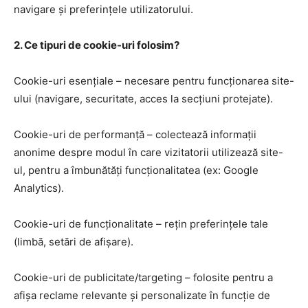
navigare și preferințele utilizatorului.
2. Ce tipuri de cookie-uri folosim?
Cookie-uri esențiale – necesare pentru funcționarea site-
ului (navigare, securitate, acces la secțiuni protejate).
Cookie-uri de performanță – colectează informații
anonime despre modul în care vizitatorii utilizează site-
ul, pentru a îmbunătăți funcționalitatea (ex: Google
Analytics).
Cookie-uri de funcționalitate – rețin preferințele tale
(limbă, setări de afișare).
Cookie-uri de publicitate/targeting – folosite pentru a
afișa reclame relevante și personalizate în funcție de