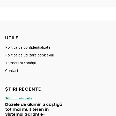
UTILE
Politica de confidențialitate
Politica de utilizare cookie-uri
Termeni și condiții
Contact
ȘTIRI RECENTE
Știri din educație
Dozele de aluminiu câștigă
tot mai mult teren în
Sistemul Garanție-