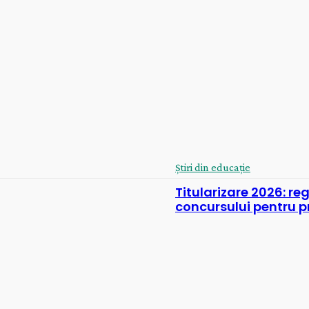
Știri din educație
Titularizare 2026: reg
concursului pentru p