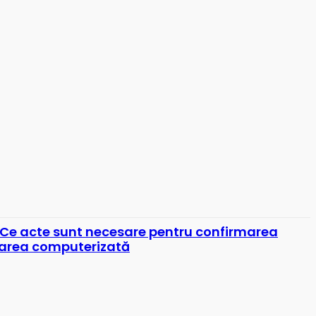
 Ce acte sunt necesare pentru confirmarea
zarea computerizată