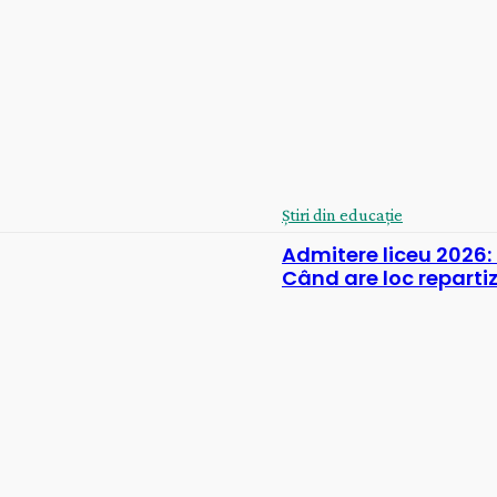
Știri din educație
Admitere liceu 2026: 
Când are loc repart