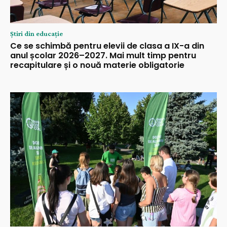
Știri din educație
Ce se schimbă pentru elevii de clasa a IX-a din
anul școlar 2026–2027. Mai mult timp pentru
recapitulare și o nouă materie obligatorie