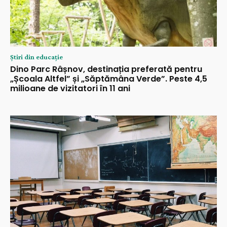
Știri din educație
Dino Parc Râșnov, destinația preferată pentru
„Școala Altfel” și „Săptămâna Verde”. Peste 4,5
milioane de vizitatori în 11 ani