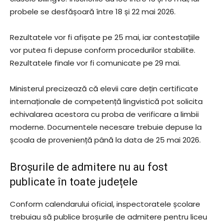
probele se desfășoară între 18 și 22 mai 2026.
Rezultatele vor fi afișate pe 25 mai, iar contestațiile
vor putea fi depuse conform procedurilor stabilite.
Rezultatele finale vor fi comunicate pe 29 mai.
Ministerul precizează că elevii care dețin certificate
internaționale de competență lingvistică pot solicita
echivalarea acestora cu proba de verificare a limbii
moderne. Documentele necesare trebuie depuse la
școala de proveniență până la data de 25 mai 2026.
Broșurile de admitere nu au fost
publicate în toate județele
Conform calendarului oficial, inspectoratele școlare
trebuiau să publice broșurile de admitere pentru liceu