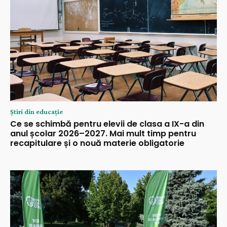
Știri din educație
Ce se schimbă pentru elevii de clasa a IX-a din
anul școlar 2026–2027. Mai mult timp pentru
recapitulare și o nouă materie obligatorie