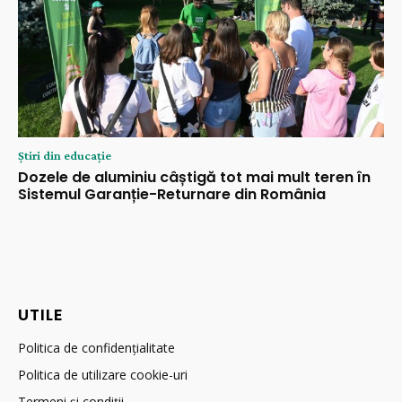
Știri din educație
Dozele de aluminiu câștigă tot mai mult teren în
Sistemul Garanție-Returnare din România
UTILE
Politica de confidențialitate
Politica de utilizare cookie-uri
Termeni și condiții