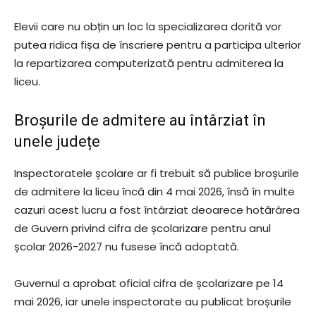
Elevii care nu obțin un loc la specializarea dorită vor
putea ridica fișa de înscriere pentru a participa ulterior
la repartizarea computerizată pentru admiterea la
liceu.
Broșurile de admitere au întârziat în
unele județe
Inspectoratele școlare ar fi trebuit să publice broșurile
de admitere la liceu încă din 4 mai 2026, însă în multe
cazuri acest lucru a fost întârziat deoarece hotărârea
de Guvern privind cifra de școlarizare pentru anul
școlar 2026-2027 nu fusese încă adoptată.
Guvernul a aprobat oficial cifra de școlarizare pe 14
mai 2026, iar unele inspectorate au publicat broșurile