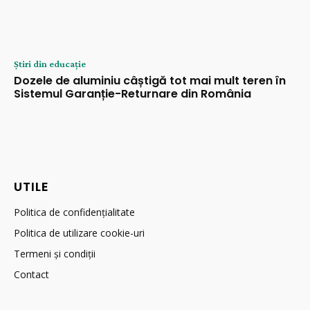
Știri din educație
Dozele de aluminiu câștigă tot mai mult teren în
Sistemul Garanție-Returnare din România
UTILE
Politica de confidențialitate
Politica de utilizare cookie-uri
Termeni și condiții
Contact