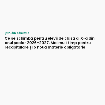
Știri din educație
Ce se schimbă pentru elevii de clasa a IX-a din
anul școlar 2026–2027. Mai mult timp pentru
recapitulare și o nouă materie obligatorie