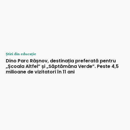
Știri din educație
Dino Parc Râșnov, destinația preferată pentru
„Școala Altfel” și „Săptămâna Verde”. Peste 4,5
milioane de vizitatori în 11 ani