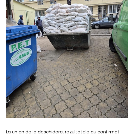
La un an de la deschidere, rezultatele au confirmat