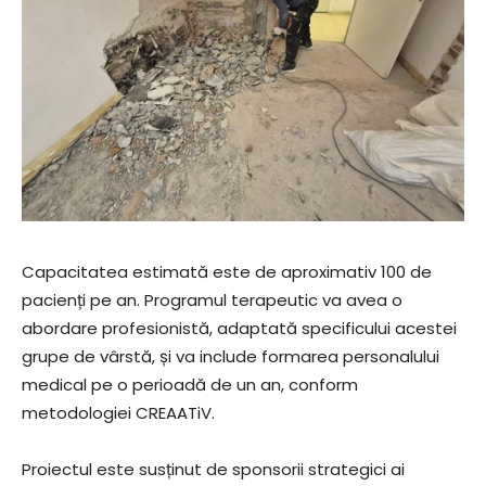
Capacitatea estimată este de aproximativ 100 de
pacienți pe an. Programul terapeutic va avea o
abordare profesionistă, adaptată specificului acestei
grupe de vârstă, și va include formarea personalului
medical pe o perioadă de un an, conform
metodologiei CREAATiV.
Proiectul este susținut de sponsorii strategici ai