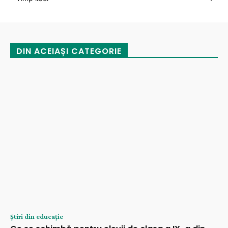
DIN ACEIAȘI CATEGORIE
Știri din educație