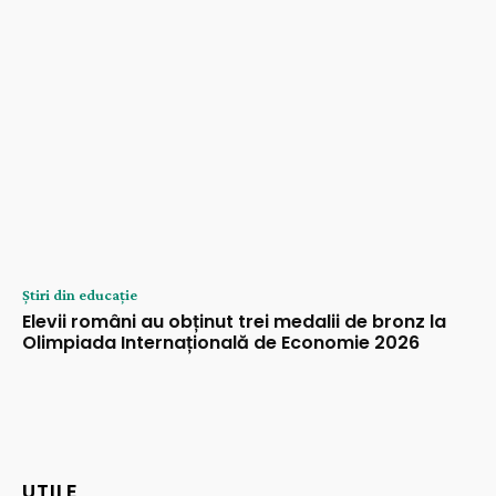
Știri din educație
Elevii români au obținut trei medalii de bronz la
Olimpiada Internațională de Economie 2026
UTILE