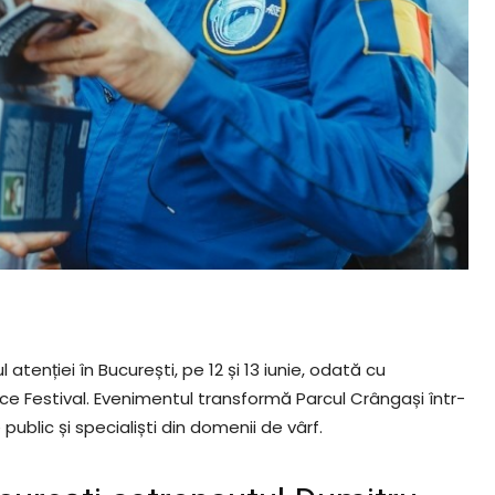
 atenției în București, pe 12 și 13 iunie, odată cu
 Festival. Evenimentul transformă Parcul Crângași într-
 public și specialiști din domenii de vârf.