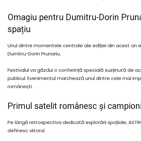
Omagiu pentru Dumitru-Dorin Prunari
spațiu
Unul dintre momentele centrale ale ediției din acest an e
Dumitru-Dorin Prunariu.
Festivalul va găzdui o conferință specială susținută de a
publicul. Evenimentul marchează unul dintre cele mai imp
românești.
Primul satelit românesc și campioni
Pe lângă retrospectiva dedicată explorării spațiale, ASTR
definesc viitorul.