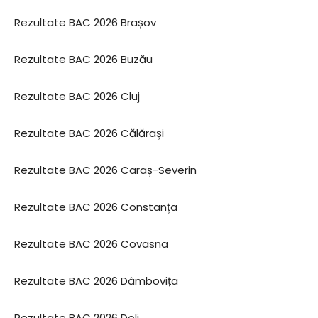
Rezultate BAC 2026 Brașov
Rezultate BAC 2026 Buzău
Rezultate BAC 2026 Cluj
Rezultate BAC 2026 Călărași
Rezultate BAC 2026 Caraș-Severin
Rezultate BAC 2026 Constanța
Rezultate BAC 2026 Covasna
Rezultate BAC 2026 Dâmbovița
Rezultate BAC 2026 Dolj