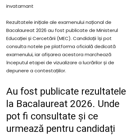
invatamant
Rezultatele inițiale ale examenului național de
Bacalaureat 2026 au fost publicate de Ministerul
Educației și Cercetării (MEC). Candidații își pot
consulta notele pe platforma oficială dedicată
examenului, iar afișarea acestora marchează
începutul etapei de vizualizare a lucrărilor și de
depunere a contestațiilor.
Au fost publicate rezultatele
la Bacalaureat 2026. Unde
pot fi consultate și ce
urmează pentru candidați