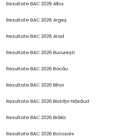
Rezultate BAC 2026 Alba
Rezultate BAC 2026 Argeș
Rezultate BAC 2026 Arad
Rezultate BAC 2026 București
Rezultate BAC 2026 Bacău
Rezultate BAC 2026 Bihor
Rezultate BAC 2026 Bistrița-Năsăud
Rezultate BAC 2026 Brăila
Rezultate BAC 2026 Botoșani