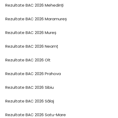
Rezultate BAC 2026 Mehedinți
Rezultate BAC 2026 Maramureș
Rezultate BAC 2026 Mureș
Rezultate BAC 2026 Neamț
Rezultate BAC 2026 Olt
Rezultate BAC 2026 Prahova
Rezultate BAC 2026 Sibiu
Rezultate BAC 2026 Sălaj
Rezultate BAC 2026 Satu-Mare