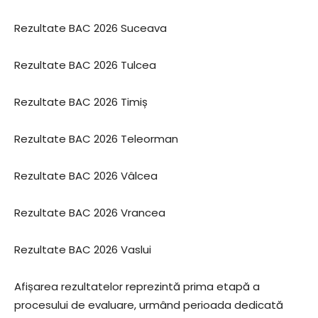
Rezultate BAC 2026 Suceava
Rezultate BAC 2026 Tulcea
Rezultate BAC 2026 Timiș
Rezultate BAC 2026 Teleorman
Rezultate BAC 2026 Vâlcea
Rezultate BAC 2026 Vrancea
Rezultate BAC 2026 Vaslui
Afișarea rezultatelor reprezintă prima etapă a
procesului de evaluare, urmând perioada dedicată