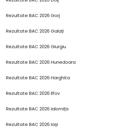
Rezultate BAC 2026 Gorj
Rezultate BAC 2026 Galați
Rezultate BAC 2026 Giurgiu
Rezultate BAC 2026 Hunedoara
Rezultate BAC 2026 Harghita
Rezultate BAC 2026 Ilfov
Rezultate BAC 2026 Ialomița
Rezultate BAC 2026 Iași