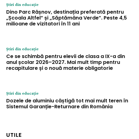
Știri din educație
Dino Parc Râșnov, destinația preferată pentru
„Școala Altfel” și „Săptămâna Verde”. Peste 4,5
milioane de vizitatori în 11 ani
Știri din educație
Ce se schimbă pentru elevii de clasa a IX-a din
anul școlar 2026–2027. Mai mult timp pentru
recapitulare și o nouă materie obligatorie
Știri din educație
Dozele de aluminiu câștigă tot mai mult teren în
Sistemul Garanție-Returnare din România
UTILE