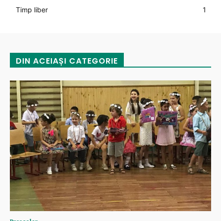
Timp liber
1
DIN ACEIAȘI CATEGORIE
Preșcolar