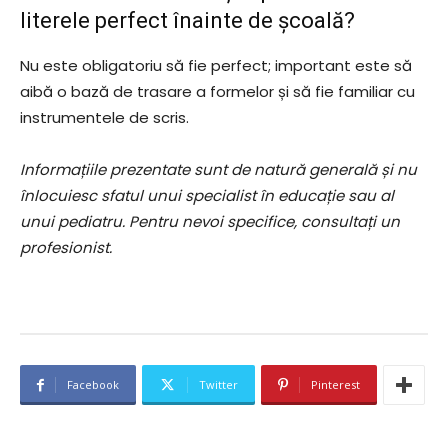
literele perfect înainte de școală?
Nu este obligatoriu să fie perfect; important este să
aibă o bază de trasare a formelor și să fie familiar cu
instrumentele de scris.
Informațiile prezentate sunt de natură generală și nu
înlocuiesc sfatul unui specialist în educație sau al
unui pediatru. Pentru nevoi specifice, consultați un
profesionist.
Facebook
Twitter
Pinterest