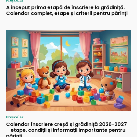
A început prima etapă de înscriere la grădiniță.
Calendar complet, etape și criterii pentru părinți
Preșcolar
Calendar înscriere creșă și grădiniță 2026-2027
– etape, condiții și informații importante pentru
părinți