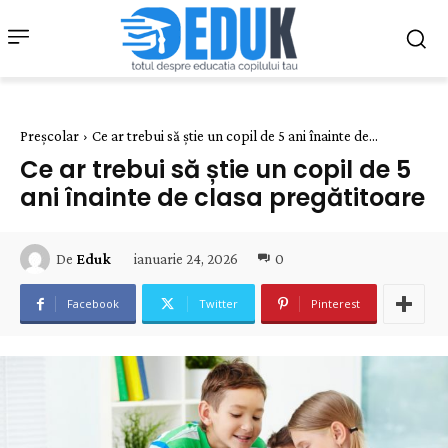
Preșcolar
Ce ar trebui să știe un copil de 5 ani înainte de...
Ce ar trebui să știe un copil de 5
ani înainte de clasa pregătitoare
ianuarie 24, 2026
0
De
Eduk
Facebook
Twitter
Pinterest