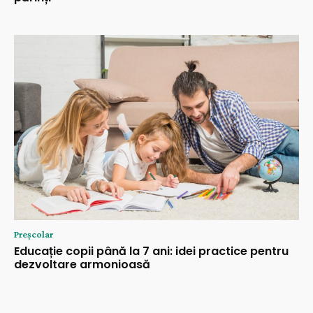
Preșcolar
Educație copii până la 7 ani: idei practice pentru
dezvoltare armonioasă