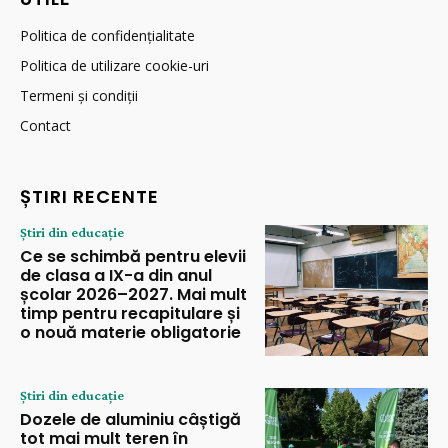
Politica de confidențialitate
Politica de utilizare cookie-uri
Termeni și condiții
Contact
ȘTIRI RECENTE
Știri din educație
Ce se schimbă pentru elevii
de clasa a IX-a din anul
școlar 2026–2027. Mai mult
timp pentru recapitulare și
o nouă materie obligatorie
Știri din educație
Dozele de aluminiu câștigă
tot mai mult teren în