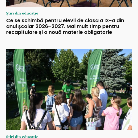
Știri din educație
Ce se schimbă pentru elevii de clasa a IX-a din
anul școlar 2026–2027. Mai mult timp pentru
recapitulare și o nouă materie obligatorie
Știri din educație