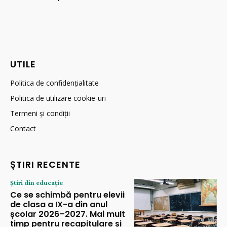
UTILE
Politica de confidențialitate
Politica de utilizare cookie-uri
Termeni și condiții
Contact
ȘTIRI RECENTE
Știri din educație
Ce se schimbă pentru elevii
de clasa a IX-a din anul
școlar 2026–2027. Mai mult
timp pentru recapitulare și