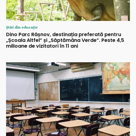
Știri din educație
Dino Parc Râșnov, destinația preferată pentru
„Școala Altfel” și „Săptămâna Verde”. Peste 4,5
milioane de vizitatori în 11 ani