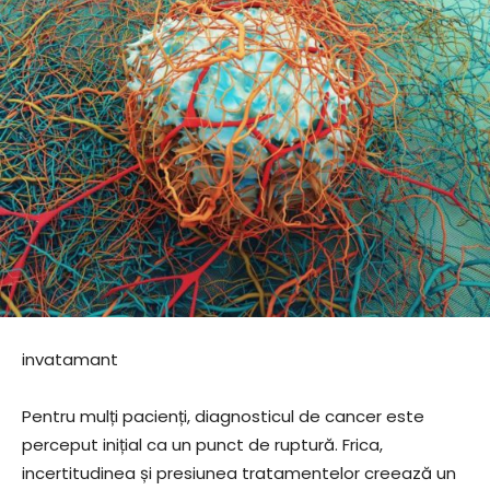
invatamant
Pentru mulți pacienți, diagnosticul de cancer este
perceput inițial ca un punct de ruptură. Frica,
incertitudinea și presiunea tratamentelor creează un