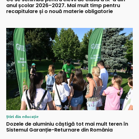
anul școlar 2026–2027. Mai mult timp pentru
recapitulare și o nouă materie obligatorie
Știri din educație
Dozele de aluminiu câștigă tot mai mult teren în
Sistemul Garanție-Returnare din România