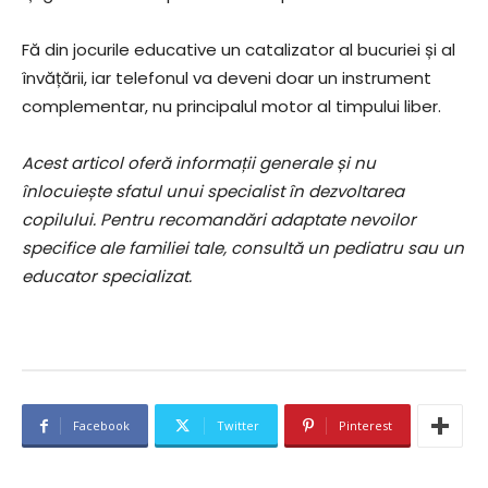
Fă din jocurile educative un catalizator al bucuriei și al
învățării, iar telefonul va deveni doar un instrument
complementar, nu principalul motor al timpului liber.
Acest articol oferă informații generale și nu
înlocuiește sfatul unui specialist în dezvoltarea
copilului. Pentru recomandări adaptate nevoilor
specifice ale familiei tale, consultă un pediatru sau un
educator specializat.
Facebook
Twitter
Pinterest