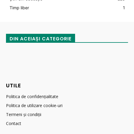
Timp liber
1
DIN ACEIAȘI CATEGORIE
UTILE
Politica de confidențialitate
Politica de utilizare cookie-uri
Termeni și condiții
Contact