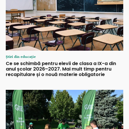
Știri din educație
Ce se schimbă pentru elevii de clasa a IX-a din
anul școlar 2026–2027. Mai mult timp pentru
recapitulare și o nouă materie obligatorie