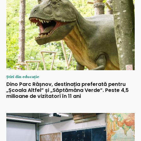
Știri din educație
Dino Parc Râșnov, destinația preferată pentru
„Școala Altfel” și „Săptămâna Verde”. Peste 4,5
milioane de vizitatori în 11 ani