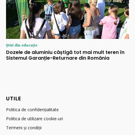
Știri din educație
Dozele de aluminiu câștigă tot mai mult teren în
Sistemul Garanție-Returnare din România
UTILE
Politica de confidențialitate
Politica de utilizare cookie-uri
Termeni și condiții