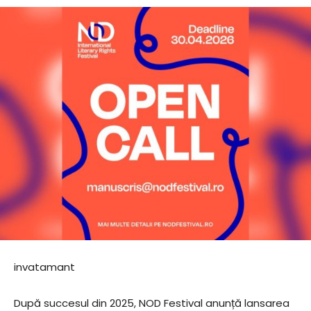
invatamant
După succesul din 2025, NOD Festival anunță lansarea