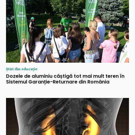
Știri din educație
Dozele de aluminiu câștigă tot mai mult teren în
Sistemul Garanție-Returnare din România