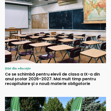
Știri din educație
Ce se schimbă pentru elevii de clasa a IX-a din
anul școlar 2026–2027. Mai mult timp pentru
recapitulare și o nouă materie obligatorie