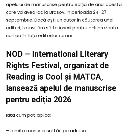
apelului de manuscrise pentru ediția de anul acesta
care va avea loc la Brașov, în perioada 24–27
septembrie. Dacă ești un autor în căutarea unei
edituri, te invităm să te înscrii pentru a-ți prezenta
cartea în fața editorilor români.
NOD – International Literary
Rights Festival, organizat de
Reading
is Cool și MATCA,
lansează apelul de manuscrise
pentru ediția 2026
Iată cum poți aplica:
– trimite manuscrisul tău pe adresa