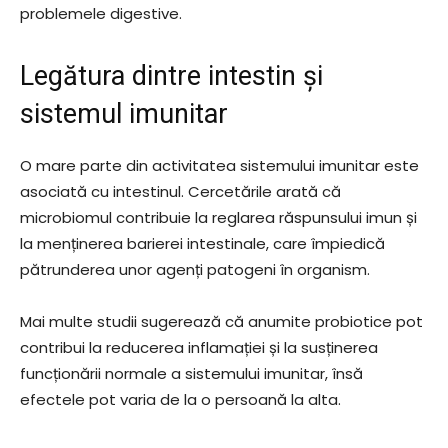
problemele digestive.
Legătura dintre intestin și
sistemul imunitar
O mare parte din activitatea sistemului imunitar este
asociată cu intestinul. Cercetările arată că
microbiomul contribuie la reglarea răspunsului imun și
la menținerea barierei intestinale, care împiedică
pătrunderea unor agenți patogeni în organism.
Mai multe studii sugerează că anumite probiotice pot
contribui la reducerea inflamației și la susținerea
funcționării normale a sistemului imunitar, însă
efectele pot varia de la o persoană la alta.