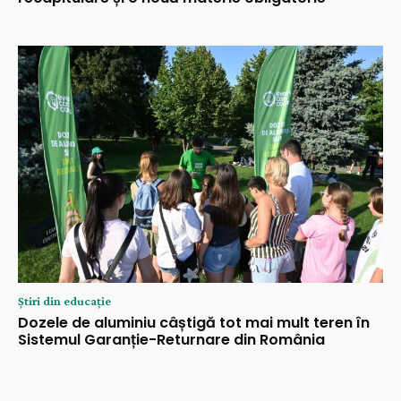
Știri din educație
Dozele de aluminiu câștigă tot mai mult teren în
Sistemul Garanție-Returnare din România