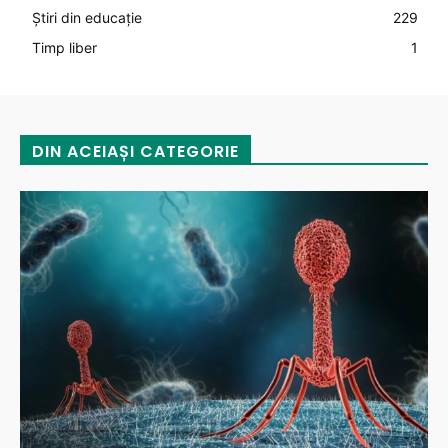
Știri din educație
229
Timp liber
1
DIN ACEIAȘI CATEGORIE