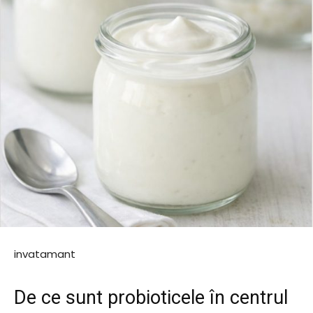
invatamant
De ce sunt probioticele în centrul