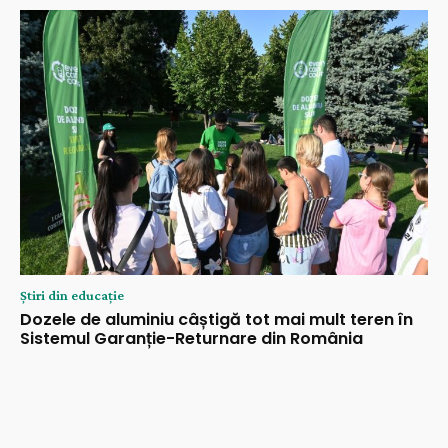
Știri din educație
Dozele de aluminiu câștigă tot mai mult teren în
Sistemul Garanție-Returnare din România