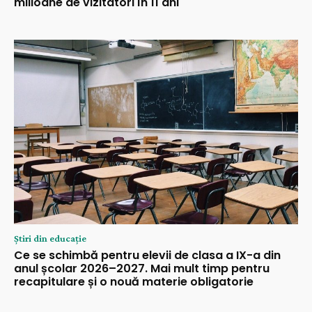
milioane de vizitatori în 11 ani
Știri din educație
Ce se schimbă pentru elevii de clasa a IX-a din
anul școlar 2026–2027. Mai mult timp pentru
recapitulare și o nouă materie obligatorie