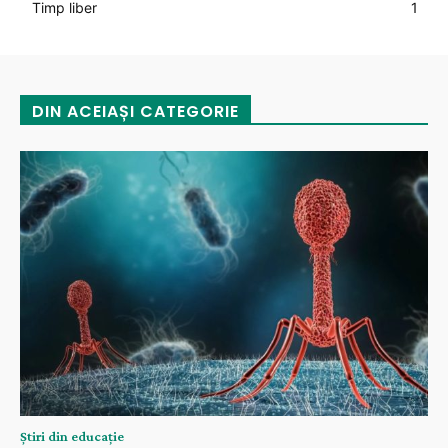
Timp liber
1
DIN ACEIAȘI CATEGORIE
Știri din educație