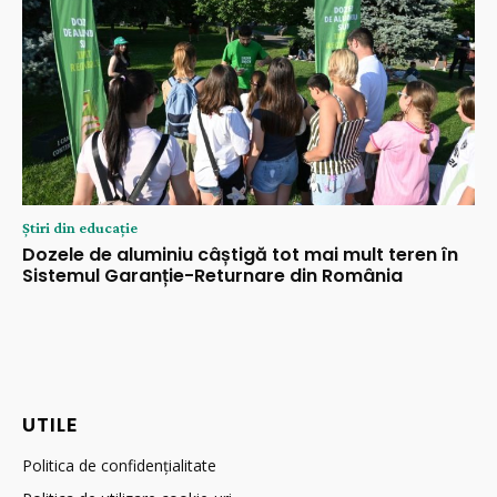
Știri din educație
Dozele de aluminiu câștigă tot mai mult teren în
Sistemul Garanție-Returnare din România
UTILE
Politica de confidențialitate