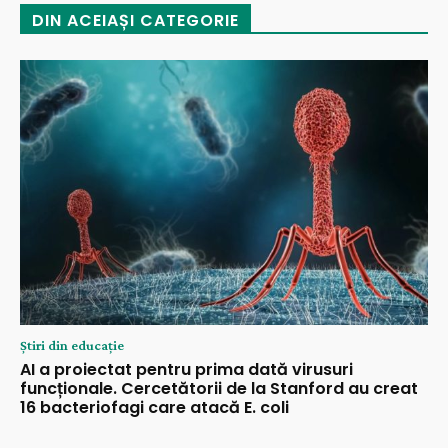
DIN ACEIAȘI CATEGORIE
Știri din educație
AI a proiectat pentru prima dată virusuri
funcționale. Cercetătorii de la Stanford au creat
16 bacteriofagi care atacă E. coli