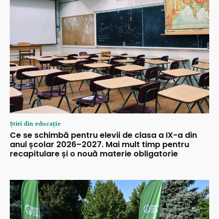
Știri din educație
Ce se schimbă pentru elevii de clasa a IX-a din
anul școlar 2026–2027. Mai mult timp pentru
recapitulare și o nouă materie obligatorie