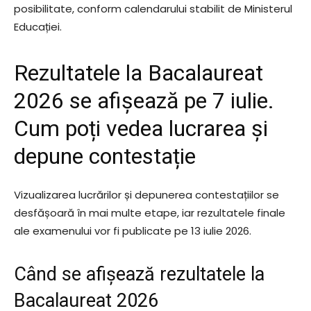
posibilitate, conform calendarului stabilit de Ministerul
Educației.
Rezultatele la Bacalaureat
2026 se afișează pe 7 iulie.
Cum poți vedea lucrarea și
depune contestație
Vizualizarea lucrărilor și depunerea contestațiilor se
desfășoară în mai multe etape, iar rezultatele finale
ale examenului vor fi publicate pe 13 iulie 2026.
Când se afișează rezultatele la
Bacalaureat 2026