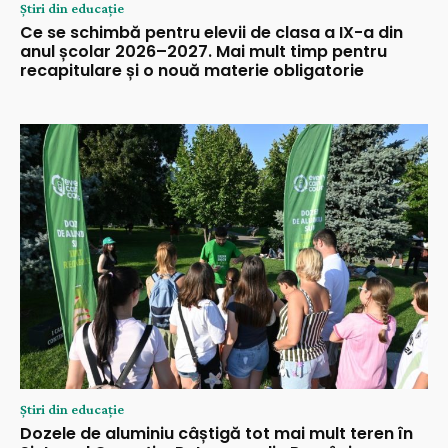
Știri din educație
Ce se schimbă pentru elevii de clasa a IX-a din
anul școlar 2026–2027. Mai mult timp pentru
recapitulare și o nouă materie obligatorie
Știri din educație
Dozele de aluminiu câștigă tot mai mult teren în