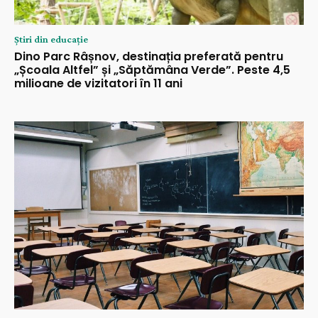
Știri din educație
Dino Parc Râșnov, destinația preferată pentru
„Școala Altfel” și „Săptămâna Verde”. Peste 4,5
milioane de vizitatori în 11 ani