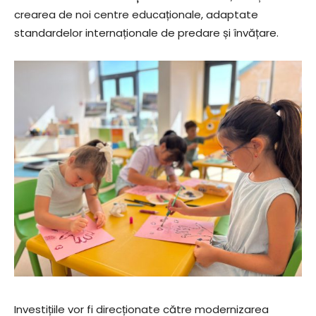
crearea de noi centre educaționale, adaptate
standardelor internaționale de predare și învățare.
Investițiile vor fi direcționate către modernizarea