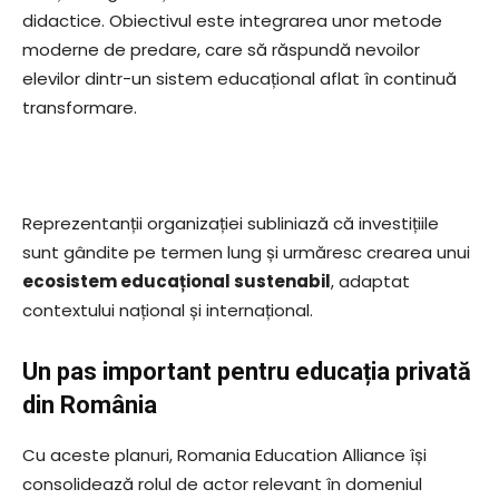
didactice. Obiectivul este integrarea unor metode
moderne de predare, care să răspundă nevoilor
elevilor dintr-un sistem educațional aflat în continuă
transformare.
Reprezentanții organizației subliniază că investițiile
sunt gândite pe termen lung și urmăresc crearea unui
ecosistem educațional sustenabil
, adaptat
contextului național și internațional.
Un pas important pentru educația privată
din România
Cu aceste planuri,
Romania Education Alliance
își
consolidează rolul de actor relevant în domeniul