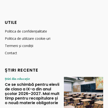
UTILE
Politica de confidențialitate
Politica de utilizare cookie-uri
Termeni și condiții
Contact
ȘTIRI RECENTE
Știri din educație
Ce se schimbă pentru elevii
de clasa a IX-a din anul
școlar 2026–2027. Mai mult
timp pentru recapitulare și
o nouă materie obligatorie