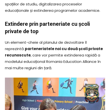
spațiilor de studiu, digitalizarea proceselor
educaționale și extinderea programelor academice.
Extindere prin parteneriate cu școli
private de top
Un element-cheie al planului de dezvoltare îl
reprezintă
parteneriatele noi cu două școli private
recunoscute
, care vor permite extinderea rapidă a
modelului educațional Romania Education Alliance în
mai multe regiuni din țară.