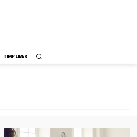
TIMP LIBER