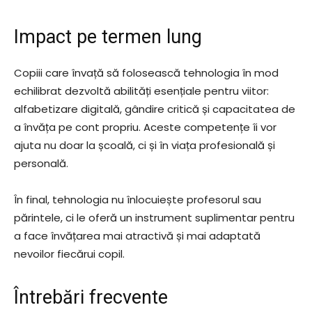
Impact pe termen lung
Copiii care învață să folosească tehnologia în mod
echilibrat dezvoltă abilități esențiale pentru viitor:
alfabetizare digitală, gândire critică și capacitatea de
a învăța pe cont propriu. Aceste competențe îi vor
ajuta nu doar la școală, ci și în viața profesională și
personală.
În final, tehnologia nu înlocuiește profesorul sau
părintele, ci le oferă un instrument suplimentar pentru
a face învățarea mai atractivă și mai adaptată
nevoilor fiecărui copil.
Întrebări frecvente