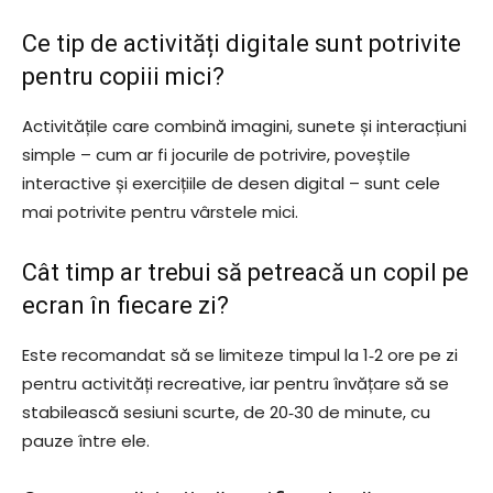
Ce tip de activități digitale sunt potrivite
pentru copiii mici?
Activitățile care combină imagini, sunete și interacțiuni
simple – cum ar fi jocurile de potrivire, poveștile
interactive și exercițiile de desen digital – sunt cele
mai potrivite pentru vârstele mici.
Cât timp ar trebui să petreacă un copil pe
ecran în fiecare zi?
Este recomandat să se limiteze timpul la 1‑2 ore pe zi
pentru activități recreative, iar pentru învățare să se
stabilească sesiuni scurte, de 20‑30 de minute, cu
pauze între ele.