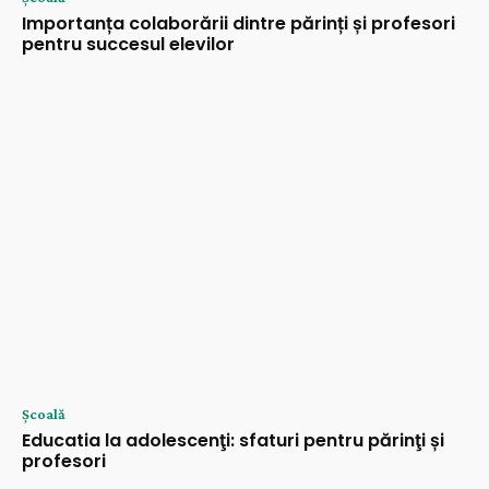
Importanța colaborării dintre părinți și profesori
pentru succesul elevilor
Şcoală
Educatia la adolescenţi: sfaturi pentru părinţi și
profesori