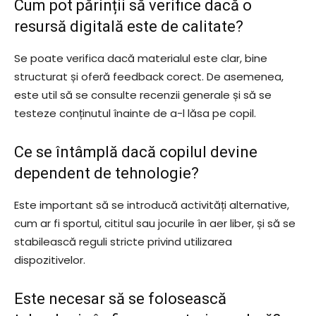
Cum pot părinții să verifice dacă o
resursă digitală este de calitate?
Se poate verifica dacă materialul este clar, bine
structurat și oferă feedback corect. De asemenea,
este util să se consulte recenzii generale și să se
testeze conținutul înainte de a-l lăsa pe copil.
Ce se întâmplă dacă copilul devine
dependent de tehnologie?
Este important să se introducă activități alternative,
cum ar fi sportul, cititul sau jocurile în aer liber, și să se
stabilească reguli stricte privind utilizarea
dispozitivelor.
Este necesar să se folosească