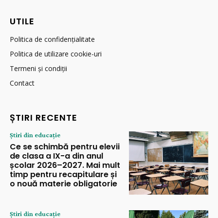
UTILE
Politica de confidențialitate
Politica de utilizare cookie-uri
Termeni și condiții
Contact
ȘTIRI RECENTE
Știri din educație
Ce se schimbă pentru elevii
de clasa a IX-a din anul
școlar 2026–2027. Mai mult
timp pentru recapitulare și
o nouă materie obligatorie
Știri din educație