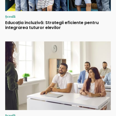
Şcoală
Educația incluzivă: Strategii eficiente pentru
integrarea tuturor elevilor
Şcoală