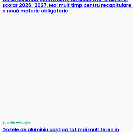
școlar 2026–2027. Mai mult timp pentru recapitulare 
o nouă materie obligatorie
Știri din educație
Dozele de aluminiu câștigă tot mai mult teren în