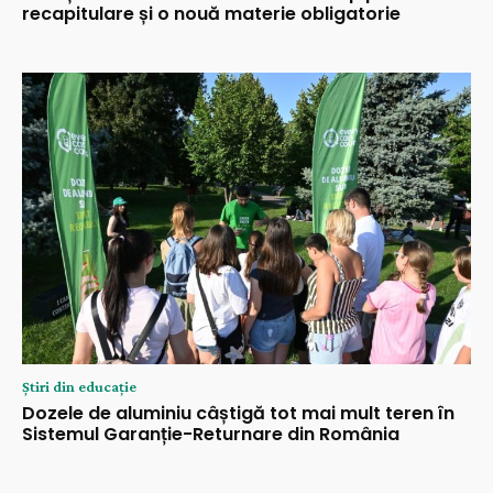
recapitulare și o nouă materie obligatorie
Știri din educație
Dozele de aluminiu câștigă tot mai mult teren în
Sistemul Garanție-Returnare din România